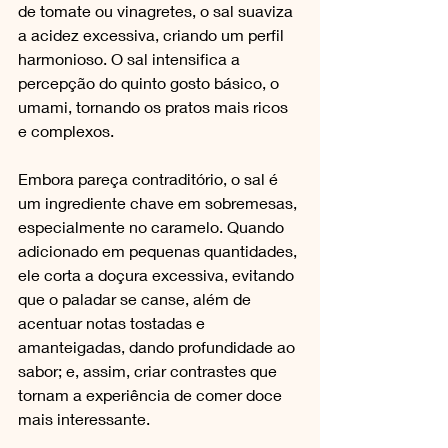
de tomate ou vinagretes, o sal suaviza 
a acidez excessiva, criando um perfil 
harmonioso. O sal intensifica a 
percepção do quinto gosto básico, o 
umami, tornando os pratos mais ricos 
e complexos. 
Embora pareça contraditório, o sal é 
um ingrediente chave em sobremesas, 
especialmente no caramelo. Quando 
adicionado em pequenas quantidades, 
ele corta a doçura excessiva, evitando 
que o paladar se canse, além de 
acentuar notas tostadas e 
amanteigadas, dando profundidade ao 
sabor; e, assim, criar contrastes que 
tornam a experiência de comer doce 
mais interessante.