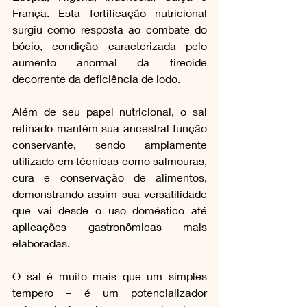
França. Esta fortificação nutricional 
surgiu como resposta ao combate do 
bócio, condição caracterizada pelo 
aumento anormal da tireoide 
decorrente da deficiência de iodo. 
Além de seu papel nutricional, o sal 
refinado mantém sua ancestral função 
conservante, sendo amplamente 
utilizado em técnicas como salmouras, 
cura e conservação de alimentos, 
demonstrando assim sua versatilidade 
que vai desde o uso doméstico até 
aplicações gastronômicas mais 
elaboradas.
O sal é muito mais que um simples 
tempero – é um potencializador 