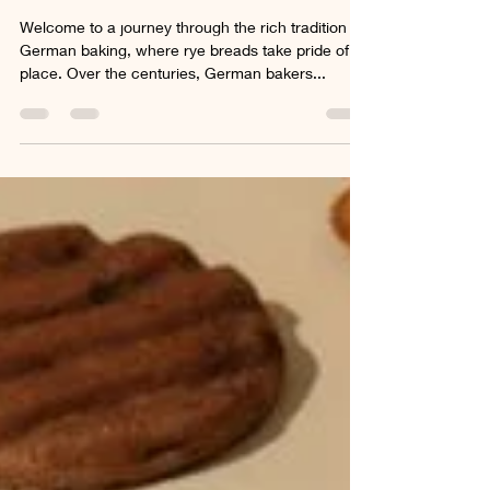
GERMAN RYE BREADS
Welcome to a journey through the rich tradition of
German baking, where rye breads take pride of
place. Over the centuries, German bakers...