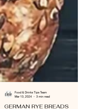
Food & Drinks Tips Team
Mar 13, 2024
3 min read