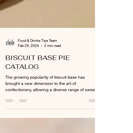
Food & Drinks Tips Team
Feb 29, 2024
2 min read
BISCUIT BASE PIE
CATALOG
The growing popularity of biscuit base has
brought a new dimension to the art of
confectionery, allowing a diverse range of sweet
pies to...